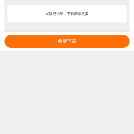
试读已结束，下载阅读更多
免费下载