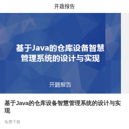
开题报告
基于Java的仓库设备智慧管理系统的设计与实
现
免费下载