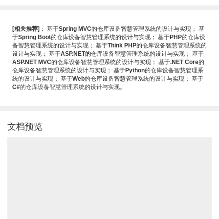
[相关推荐]
：
基于
Spring MVC
的仓库设备智慧管理系统的设计与实现
；
基
于
Spring Boot
的仓库设备智慧管理系统的设计与实现
；
基于
PHP
的仓库设
备智慧管理系统的设计与实现
；
基于
Think PHP
的仓库设备智慧管理系统的
设计与实现
；
基于
ASP.NET的
仓库设备智慧管理系统的设计与实现
；
基于
ASP.NET MVC
的仓库设备智慧管理系统的设计与实现
；
基于
.NET Core
的
仓库设备智慧管理系统的设计与实现
；
基于
Python
的仓库设备智慧管理系
统的设计与实现
；
基于
Web
的仓库设备智慧管理系统的设计与实现
；
基于
C#
的仓库设备智慧管理系统的设计与实现
。
文档预览