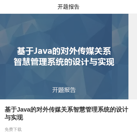
开题报告
基于Java的对外传媒关系智慧管理系统的设计
与实现
免费下载