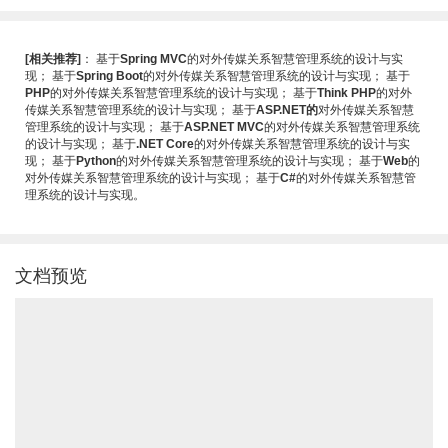
[相关推荐]
：
基于
Spring MVC
的对外传媒关系智慧管理系统的设计与实
现
；
基于
Spring Boot
的对外传媒关系智慧管理系统的设计与实现
；
基于
PHP
的对外传媒关系智慧管理系统的设计与实现
；
基于
Think PHP
的对外
传媒关系智慧管理系统的设计与实现
；
基于
ASP.NET的
对外传媒关系智慧
管理系统的设计与实现
；
基于
ASP.NET MVC
的对外传媒关系智慧管理系统
的设计与实现
；
基于
.NET Core
的对外传媒关系智慧管理系统的设计与实
现
；
基于
Python
的对外传媒关系智慧管理系统的设计与实现
；
基于
Web
的
对外传媒关系智慧管理系统的设计与实现
；
基于
C#
的对外传媒关系智慧管
理系统的设计与实现
。
文档预览