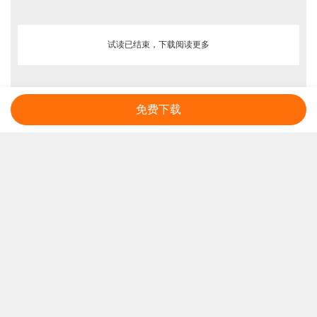
试读已结束，下载阅读更多
免费下载