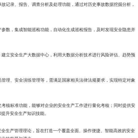
产事故记录、报告、调查分析及处理功能，通过对历史事故数据挖掘分析，
生产参数，集成智能巡检功能，自动化生成巡检报告，及时发现安全隐患并
据，建立安全生产大数据中心，利用大数据分析技术进行风险评估、趋势预
学品管理、安全演练管理等，需满足国家相关法律法规要求，实现特定对象
定义考核标准功能，能够对企业的安全生产工作进行量化考核；同时提供安
和提升安全生产知识技能。
安全生产管理理论，旨在打造一个覆盖全面、操作便捷、智能高效的安全