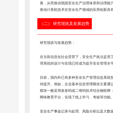
善，从而推动我国安全生产治理体系和治理能
推动计算机技术在安全生产领域的应用创新具
（二） 研究现状及发展趋势
研究现状与发展趋势：
在当前信息化社会背景下，安全生产执法监管工
理系统的设计与实现已经成为提升安全管理水
目前，国内外已有多种安全生产管理信息系统
待提升。例如，企业基本信息管理模块主要通
模块一般采用条形码或二维码技术结合物联网（
网络教育平台，实现了线上学习、考核等功能
安全生产事故记录与处理、风险分析以及大数