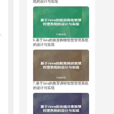
统的设计与实现
6.基于Java的旅游购物智慧管理系统
的设计与实现
7.基于Java的教育调研智慧管理系统
的设计与实现