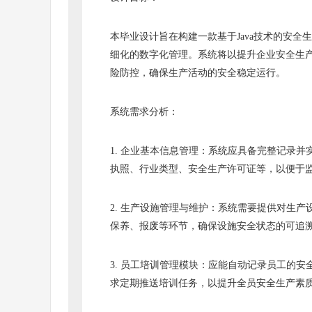
本毕业设计旨在构建一款基于Java技术的安
细化的数字化管理。系统将以提升企业安全生
险防控，确保生产活动的安全稳定运行。
系统需求分析：
1. 企业基本信息管理：系统应具备完整记录
执照、行业类型、安全生产许可证等，以便于
2. 生产设施管理与维护：系统需要提供对生
保养、报废等环节，确保设施安全状态的可追
3. 员工培训管理模块：应能自动记录员工的
求定期推送培训任务，以提升全员安全生产素