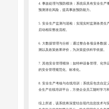
4. 事故处理与预防模块：系统应具有安全生
预测潜在风险，提高事故预防能力。
5. 安全生产监测与巡检：实现实时监测各类
启动相应整改流程。
6. 大数据管理与分析：通过整合各项业务数
测以及政策效果评价，为决策提供科学依据。
7. 其他安全管理模块：如特种设备管理、化
的安全管理规范化、标准化。
8. 安全生产考核与在线培训：系统应包含自
全生产在线培训平台，方便企业员工随时学习
综上所述，该系统将深度结合现代信息技术与