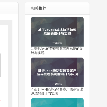
相关推荐
1.基于Java的茶楼智慧管理系统的设
计与实现
2.基于Java的沙石销售客户预存管理
系统的设计与实现