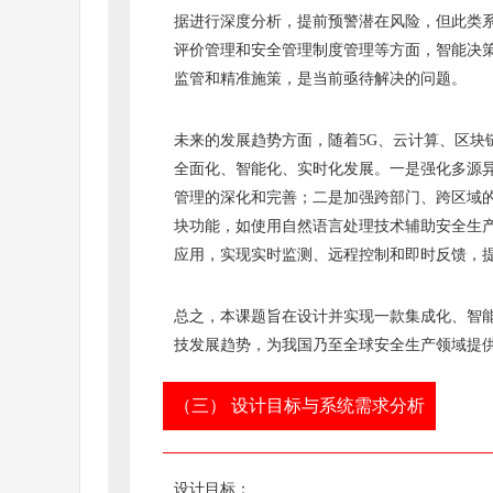
据进行深度分析，提前预警潜在风险，但此类
评价管理和安全管理制度管理等方面，智能决
监管和精准施策，是当前亟待解决的问题。
未来的发展趋势方面，随着5G、云计算、区块
全面化、智能化、实时化发展。一是强化多源
管理的深化和完善；二是加强跨部门、跨区域的
块功能，如使用自然语言处理技术辅助安全生
应用，实现实时监测、远程控制和即时反馈，
总之，本课题旨在设计并实现一款集成化、智
技发展趋势，为我国乃至全球安全生产领域提
（三） 设计目标与系统需求分析
设计目标：