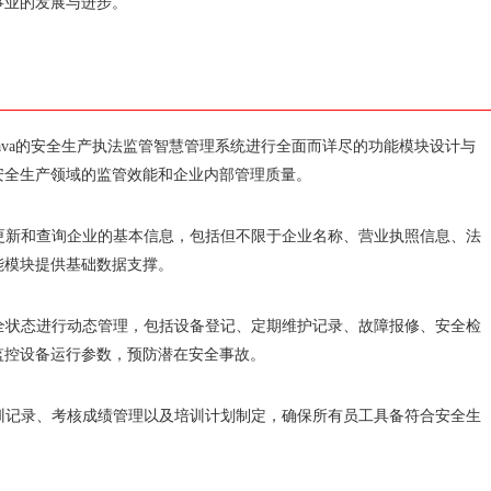
事业的发展与进步。
ava的安全生产执法监管智慧管理系统进行全面而详尽的功能模块设计与
安全生产领域的监管效能和企业内部管理质量。
、更新和查询企业的基本信息，包括但不限于企业名称、营业执照信息、法
能模块提供基础数据支撑。
安全状态进行动态管理，包括设备登记、定期维护记录、故障报修、安全检
监控设备运行参数，预防潜在安全事故。
培训记录、考核成绩管理以及培训计划制定，确保所有员工具备符合安全生