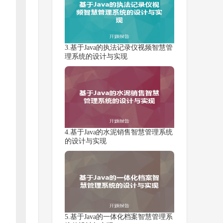
3.基于Java的执法记录仪视频智慧管
理系统的设计与实现
4.基于Java的水泥销售智慧管理系统
的设计与实现
5.基于Java的一体化档案智慧管理系