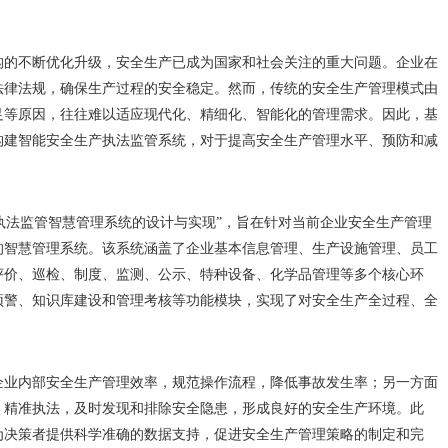
构的不断优化升级，安全生产已成为国家和社会关注的重大问题。企业在
法律法规，确保生产过程的安全稳定。然而，传统的安全生产管理模式由
足等原因，往往难以适应现代化、精细化、智能化的管理需求。因此，基
构建智能安全生产执法监管系统，对于提高安全生产管理水平、预防和减
产执法监管智慧管理系统的设计与实现”，旨在针对当前企业安全生产管理
的智慧管理系统。该系统涵盖了企业基本信息管理、生产设施管理、员工
评价、巡检、制度、监测、公示、特种设备、化学品管理等多个核心环
预警、知识库建设和管理考核等功能模块，实现了对安全生产全过程、全
企业内部安全生产管理效率，规范操作流程，降低事故发生率；另一方面
，精准执法，及时发现和排除安全隐患，形成良好的安全生产环境。此
为决策者提供科学准确的数据支持，促进安全生产管理策略的制定和完