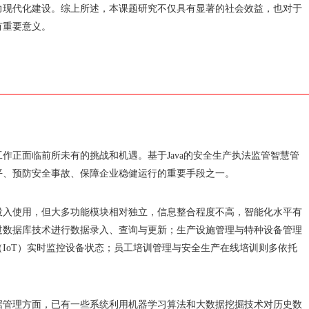
力现代化建设。综上所述，本课题研究不仅具有显著的社会效益，也对于
有重要意义。
作正面临前所未有的挑战和机遇。基于Java的安全生产执法监管智慧管
平、预防安全事故、保障企业稳健运行的重要手段之一。
投入使用，但大多功能模块相对独立，信息整合程度不高，智能化水平有
过数据库技术进行数据录入、查询与更新；生产设施管理与特种设备管理
IoT）实时监控设备状态；员工培训管理与安全生产在线培训则多依托
。
据管理方面，已有一些系统利用机器学习算法和大数据挖掘技术对历史数