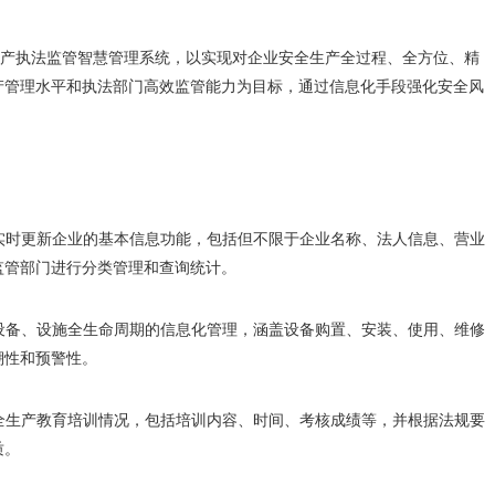
全生产执法监管智慧管理系统，以实现对企业安全生产全过程、全方位、精
产管理水平和执法部门高效监管能力为目标，通过信息化手段强化安全风
并实时更新企业的基本信息功能，包括但不限于企业名称、法人信息、营业
监管部门进行分类管理和查询统计。
产设备、设施全生命周期的信息化管理，涵盖设备购置、安装、使用、维修
溯性和预警性。
安全生产教育培训情况，包括培训内容、时间、考核成绩等，并根据法规要
质。