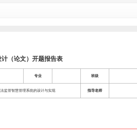
设计（论文）开题报告表
专业
班级
产执法监管智慧管理系统的设计与实现
指导老师