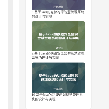
8.基于Java的仓储冷库智慧管理系统
的设计与实现
9.基于Java的铁路安全监察智慧管理
系统的设计与实现
10.基于Java的功能规划智慧管理系
统的设计与实现