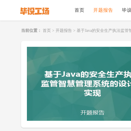
首页
开题报告
毕
当前位置：
首页
>
开题报告
>
基于Java的安全生产执法监