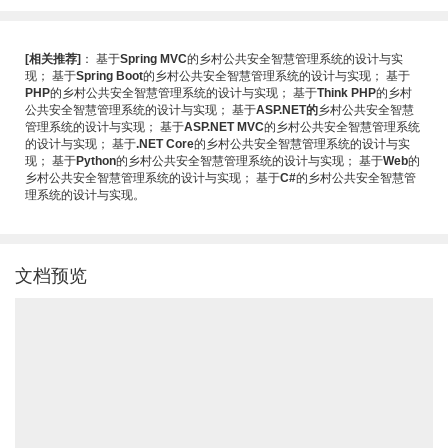
[相关推荐]
：
基于
Spring MVC
的乡村公共安全智慧管理系统的设计与实
现
；
基于
Spring Boot
的乡村公共安全智慧管理系统的设计与实现
；
基于
PHP
的乡村公共安全智慧管理系统的设计与实现
；
基于
Think PHP
的乡村
公共安全智慧管理系统的设计与实现
；
基于
ASP.NET的
乡村公共安全智慧
管理系统的设计与实现
；
基于
ASP.NET MVC
的乡村公共安全智慧管理系统
的设计与实现
；
基于
.NET Core
的乡村公共安全智慧管理系统的设计与实
现
；
基于
Python
的乡村公共安全智慧管理系统的设计与实现
；
基于
Web
的
乡村公共安全智慧管理系统的设计与实现
；
基于
C#
的乡村公共安全智慧管
理系统的设计与实现
。
文档预览