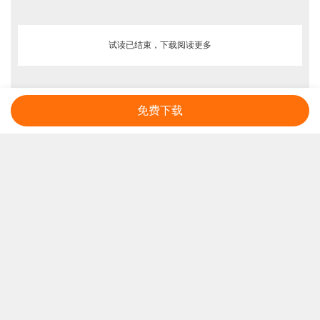
试读已结束，下载阅读更多
免费下载