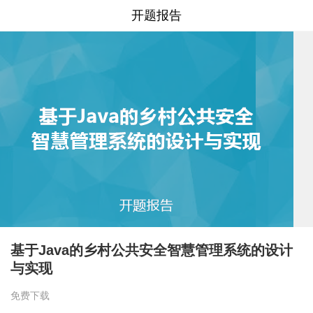
开题报告
基于Java的乡村公共安全智慧管理系统的设计
与实现
免费下载