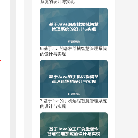
系统的设计与实现
6.基于Java的森林器械智慧管理系统
的设计与实现
7.基于Java的手机远程智慧管理系统
的设计与实现