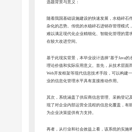
选题背景与意义：
随着我国基础设施建设的快速发展，水稳碎石
杂化的态势。传统的水稳碎石进销存管理模式
难以满足现代化企业精细化、智能化管理的需
在较大改进空间。
基于此现实背景，本毕业设计选择“基于Java
理论价值和实际应用意义。首先，从技术层面而
Web开发框架等现代信息技术手段，可以构建
业的信息化管理水平具有直接推动作用。
其次，系统涵盖了供应商信息管理、采购登记
现了对企业内部运营全流程的信息化覆盖，有
为企业决策提供有力支持。
再者，从行业和社会效益上看，该系统的实施