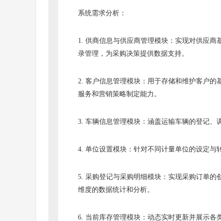
系统需求分析：
1. 供商信息与供应商管理模块：实现对供应
录管理，为采购决策提供数据支持。
2. 客户信息管理模块：用于存储和维护客户
服务和营销策略制定能力。
3. 车辆信息管理模块：涵盖运输车辆的登记
4. 单位设置模块：针对不同计量单位的设定
5. 采购登记与采购明细模块：实现采购订单
维度的数据统计和分析。
6. 当前库存管理模块：动态实时更新并展示