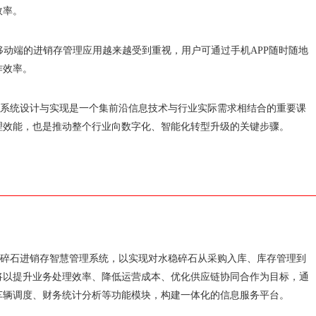
效率。
，移动端的进销存管理应用越来越受到重视，用户可通过手机APP随时随地
作效率。
管理系统设计与实现是一个集前沿信息技术与行业实际需求相结合的重要课
理效能，也是推动整个行业向数字化、智能化转型升级的关键步骤。
水稳碎石进销存智慧管理系统，以实现对水稳碎石从采购入库、库存管理到
将以提升业务处理效率、降低运营成本、优化供应链协同合作为目标，通
车辆调度、财务统计分析等功能模块，构建一体化的信息服务平台。