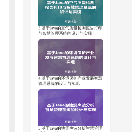
3.基于Java的空气质量检测报告打印
与智慧管理系统的设计与实现
4.基于Java的环境保护产业发展智慧
管理系统的设计与实现
5.基于Java的地震声波分析智慧管理