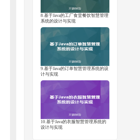
8.基于Java的工厂食堂餐饮智慧管理
系统的设计与实现
9.基于Java的订单智慧管理系统的设
计与实现
10.基于Java的衣服智慧管理系统的
设计与实现