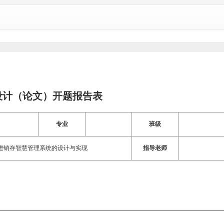
设计（论文）开题报告表
专业
班级
石进销存智慧管理系统的设计与实现
指导老师