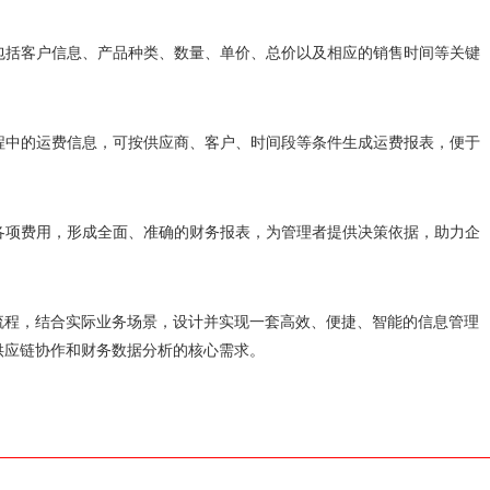
，包括客户信息、产品种类、数量、单价、总价以及相应的销售时间等关键
过程中的运费信息，可按供应商、客户、时间段等条件生成运费报表，便于
和各项费用，形成全面、准确的财务报表，为管理者提供决策依据，助力企
流程，结合实际业务场景，设计并实现一套高效、便捷、智能的信息管理
供应链协作和财务数据分析的核心需求。