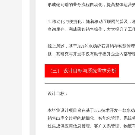
形成端到端的业务流程自动化，提高整体运营
4. 移动化与便捷化：随着移动互联网的普及
查询库存、完成采购销售操作，大大提升了工
综上所述，基于Java的水稳碎石进销存智慧
题，其研究与开发不仅有助于提升企业内部管
（三） 设计目标与系统需求分析
设计目标：
本毕业设计项目旨在基于Java技术开发一款
销售出库全过程的精细化、智能化管理。系统
过集成供应商信息管理、客户关系管理、物流