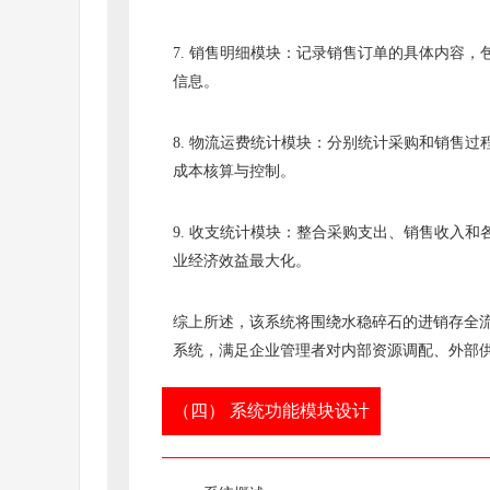
7. 销售明细模块：记录销售订单的具体内容
信息。
8. 物流运费统计模块：分别统计采购和销售
成本核算与控制。
9. 收支统计模块：整合采购支出、销售收入
业经济效益最大化。
综上所述，该系统将围绕水稳碎石的进销存全
系统，满足企业管理者对内部资源调配、外部
（四） 系统功能模块设计