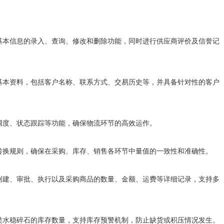
商基本信息的录入、查询、修改和删除功能，同时进行供应商评价及信誉记
的基本资料，包括客户名称、联系方式、交易历史等，并具备针对性的客户
、调度、状态跟踪等功能，确保物流环节的高效运作。
与转换规则，确保在采购、库存、销售各环节中量值的一致性和准确性。
的创建、审批、执行以及采购商品的数量、金额、运费等详细记录，支持多
各类水稳碎石的库存数量，支持库存预警机制，防止缺货或积压情况发生。