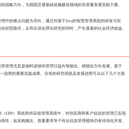
级的战略方向，为我国交通基础设施建设领域的高质量发展贡献力量。
理中的痛点问题为导向，通过对基于Java的智慧管理系统的研发与实
能化转型路径，从而在深化理论研究的同时，产生显著的社会经济效益。
运营管理尤其是物料进销存管理日益向智能化、精细化方向发展。基于
应这一趋势的重要实践成果。目前的研究现状及发展趋势可从以下几个方面
计划（ERP）系统和供应链管理系统中，对供应商和客户信息的管理已实现
特殊性，如采购频次、质量要求等个性化信息管理模块仍有待深化开发。