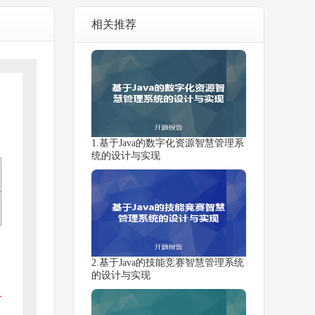
相关推荐
1.基于Java的数字化资源智慧管理系
统的设计与实现
2.基于Java的技能竞赛智慧管理系统
的设计与实现