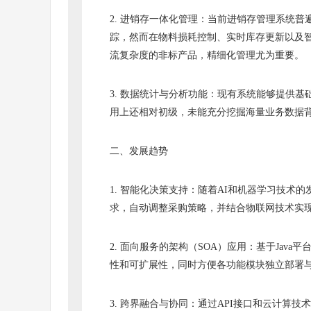
2. 进销存一体化管理：当前进销存管理系统
踪，然而在物料损耗控制、实时库存更新以及
流复杂度的非标产品，精细化管理尤为重要。
3. 数据统计与分析功能：现有系统能够提供
用上还相对初级，未能充分挖掘海量业务数据
二、发展趋势
1. 智能化决策支持：随着AI和机器学习技
求，自动调整采购策略，并结合物联网技术实
2. 面向服务的架构（SOA）应用：基于Ja
性和可扩展性，同时方便各功能模块独立部署
3. 跨界融合与协同：通过API接口和云计算