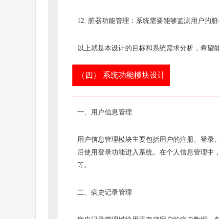
12. 脏器功能管理：系统需要能够监测用户
以上就是本设计的目标和系统需求分析，希望
（四） 系统功能模块设计
一、用户信息管理
用户信息管理模块主要包括用户的注册、登录
后使用登录功能进入系统。在个人信息管理中
等。
二、病史记录管理