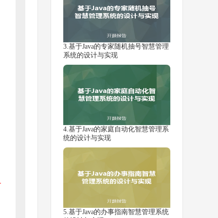
3.基于Java的专家随机抽号智慧管理
系统的设计与实现
4.基于Java的家庭自动化智慧管理系
统的设计与实现
5.基于Java的办事指南智慧管理系统