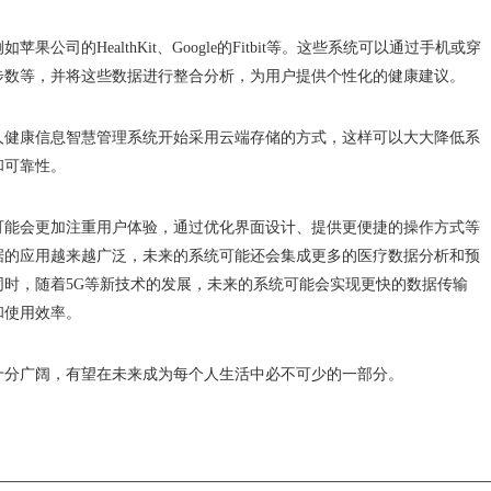
司的HealthKit、Google的Fitbit等。这些系统可以通过手机或穿
步数等，并将这些数据进行整合分析，为用户提供个性化的健康建议。
人健康信息智慧管理系统开始采用云端存储的方式，这样可以大大降低系
和可靠性。
可能会更加注重用户体验，通过优化界面设计、提供更便捷的操作方式等
据的应用越来越广泛，未来的系统可能还会集成更多的医疗数据分析和预
时，随着5G等新技术的发展，未来的系统可能会实现更快的数据传输
和使用效率。
十分广阔，有望在未来成为每个人生活中必不可少的一部分。