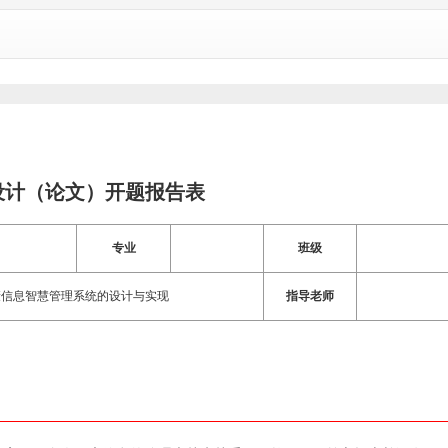
设计（论文）开题报告表
专业
班级
健康信息智慧管理系统的设计与实现
指导老师