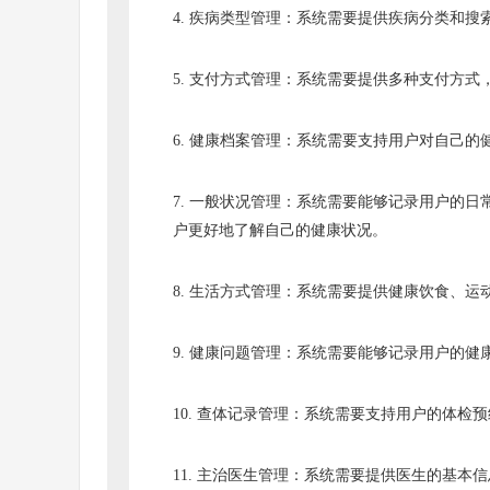
4. 疾病类型管理：系统需要提供疾病分类和
5. 支付方式管理：系统需要提供多种支付方
6. 健康档案管理：系统需要支持用户对自己
7. 一般状况管理：系统需要能够记录用户的
户更好地了解自己的健康状况。
8. 生活方式管理：系统需要提供健康饮食、
9. 健康问题管理：系统需要能够记录用户的
10. 查体记录管理：系统需要支持用户的体
11. 主治医生管理：系统需要提供医生的基