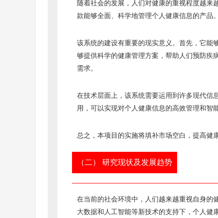
随着社会的发展，人们对健康的重视程度越来
款能够全面、科学地管理个人健康信息的产品。
该系统的建设有重要的现实意义。首先，它能
够提供科学的健康管理方案，帮助人们预防疾
需求。
在技术层面上，该系统需要运用到许多现代信
用，可以实现对个人健康信息的高效管理和智
总之，本项目的实施将填补市场空白，提高健
（二） 研究现状及发展趋势
在当前的社会环境中，人们越来越重视自身的
大数据和人工智能等新技术的支持下，个人健