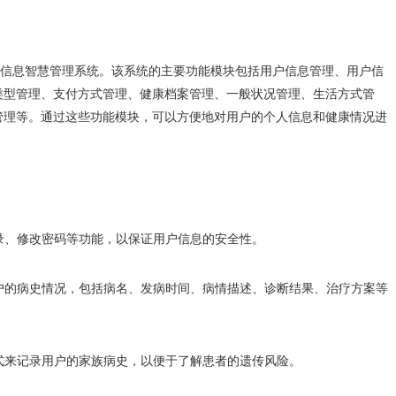
健康信息智慧管理系统。该系统的主要功能模块包括用户信息管理、用户信
类型管理、支付方式管理、健康档案管理、一般状况管理、生活方式管
管理等。通过这些功能模块，可以方便地对用户的个人信息和健康情况进
登录、修改密码等功能，以保证用户信息的安全性。
用户的病史情况，包括病名、发病时间、病情描述、诊断结果、治疗方案等
方式来记录用户的家族病史，以便于了解患者的遗传风险。