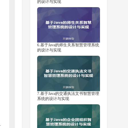
的设计与实现
6.基于Java的师生关系智慧管理系统
的设计与实现
7.基于Java的交通执法文书智慧管理
系统的设计与实现