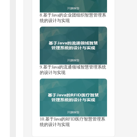
8.基于Java的企业团组织智慧管理系
统的设计与实现
9.基于Java的流通领域智慧管理系统
的设计与实现
10.基于Java的RFID医疗智慧管理系
统的设计与实现