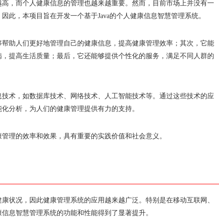
越高，而个人健康信息的管理也越来越重要。然而，目前市场上并没有一
因此，本项目旨在开发一个基于Java的个人健康信息智慧管理系统。
够帮助人们更好地管理自己的健康信息，提高健康管理效率；其次，它能
病，提高生活质量；最后，它还能够提供个性化的服务，满足不同人群的
息技术，如数据库技术、网络技术、人工智能技术等。通过这些技术的应
能化分析，为人们的健康管理提供有力的支持。
康管理的效率和效果，具有重要的实践价值和社会意义。
健康状况，因此健康管理系统的应用越来越广泛。特别是在移动互联网、
康信息智慧管理系统的功能和性能得到了显著提升。