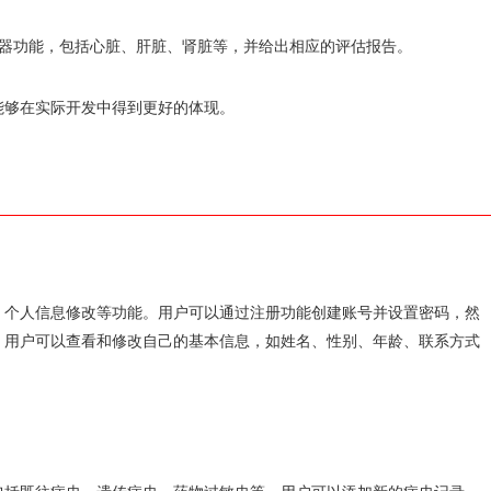
的脏器功能，包括心脏、肝脏、肾脏等，并给出相应的评估报告。
能够在实际开发中得到更好的体现。
、个人信息修改等功能。用户可以通过注册功能创建账号并设置密码，然
，用户可以查看和修改自己的基本信息，如姓名、性别、年龄、联系方式