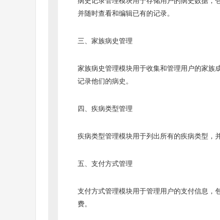
病史记录管理模块用于存储用户的病史数据，
并随时查看和编辑已有的记录。
三、家族病史管理
家族病史管理模块用于收集和管理用户的家族
记录他们的病史。
四、疾病类型管理
疾病类型管理模块用于列出所有的疾病类型，
五、支付方式管理
支付方式管理模块用于管理用户的支付信息，
费。