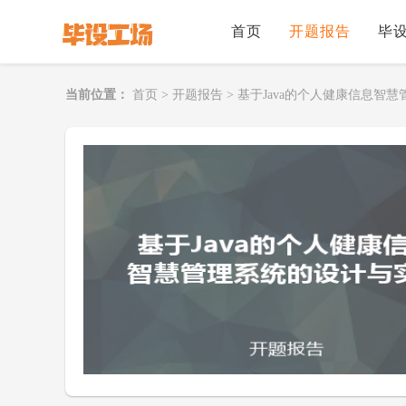
首页
开题报告
毕
当前位置：
首页
>
开题报告
>
基于Java的个人健康信息智