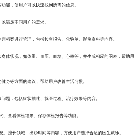
搜索功能，使用户可以快速找到所需的信息。
式，以满足不同用户的需求。
的健康档案进行管理，包括检查报告、化验单、影像资料等内容。
日常身体状况，如体重、血压、血糖、心率等，并生成相应的图表，帮助用
运动健身等方面的建议，帮助用户改善生活习惯。
健康问题，包括症状描述、就医过程、治疗效果等内容。
检预约、查看体检结果、保存体检报告等功能。
本信息、擅长领域、出诊时间等内容，方便用户选择合适的医生就诊。