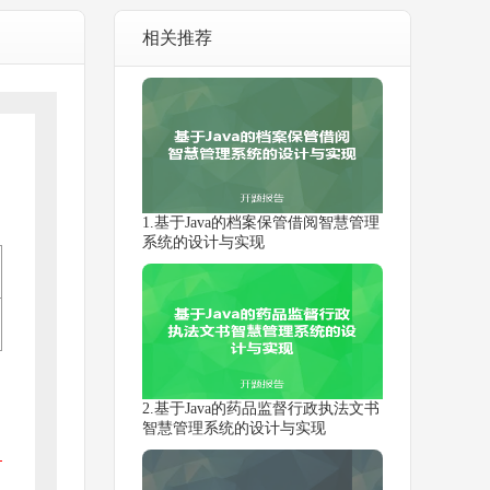
相关推荐
1.基于Java的档案保管借阅智慧管理
系统的设计与实现
2.基于Java的药品监督行政执法文书
智慧管理系统的设计与实现