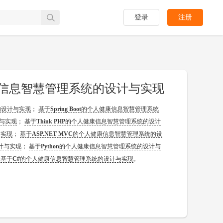
登录
注册
健康信息智慧管理系统的设计与实现
的设计与实现
；
基于
Spring Boot
的个人健康信息智慧管理系统
与实现
；
基于
Think PHP
的个人健康信息智慧管理系统的设计
与实现
；
基于
ASP.NET MVC
的个人健康信息智慧管理系统的设
计与实现
；
基于
Python
的个人健康信息智慧管理系统的设计与
；
基于
C#
的个人健康信息智慧管理系统的设计与实现
。