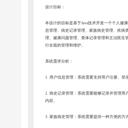
设计目标：
本设计的目标是基于Java技术开发一个个人
息管理、病史记录管理、家族病史管理、疾病
理、健康问题管理、查体记录管理和主治医生
行全面的管理和维护。
系统需求分析：
1. 用户信息管理：系统需要支持用户注册、
2. 病史记录管理：系统需要能够记录并管理
内容。
3. 家族病史管理：系统需要提供一种方便的