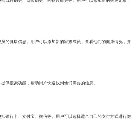
包括既往病史、遗传病史、药物过敏史等。用户可以添加新的病史记录，
成员的健康信息。用户可以添加新的家族成员，查看他们的健康情况，并
并提供搜索功能，帮助用户快速找到他们需要的信息。
包括银行卡、支付宝、微信等。用户可以选择适合自己的支付方式进行缴