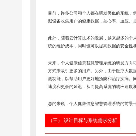
目前，许多公司和个人都在研发类似的系统，例如苹果公
戴设备收集用户的健康数据，如心率、血压、
此外，随着云计算技术的发展，越来越多的个
统的维护成本，同时也可以提高数据的安全性
未来，个人健康信息智慧管理系统的研发方向
方式来吸引更多的用户。另外，由于医疗大数
测功能，以帮助用户更好地预防和治疗疾病。同
速度和更低的延迟，从而提高系统的响应速度
总的来说，个人健康信息智慧管理系统的前景
（三） 设计目标与系统需求分析