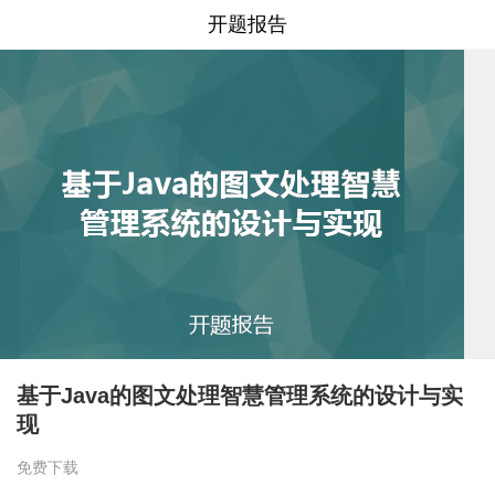
开题报告
基于Java的图文处理智慧管理系统的设计与实
现
免费下载