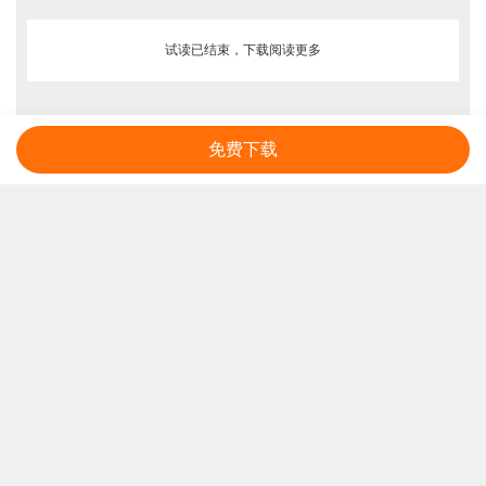
试读已结束，下载阅读更多
免费下载