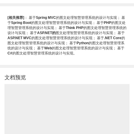
[相关推荐]
：
基于
Spring MVC
的图文处理智慧管理系统的设计与实现
；
基
于
Spring Boot
的图文处理智慧管理系统的设计与实现
；
基于
PHP
的图文处
理智慧管理系统的设计与实现
；
基于
Think PHP
的图文处理智慧管理系统的
设计与实现
；
基于
ASP.NET的
图文处理智慧管理系统的设计与实现
；
基于
ASP.NET MVC
的图文处理智慧管理系统的设计与实现
；
基于
.NET Core
的
图文处理智慧管理系统的设计与实现
；
基于
Python
的图文处理智慧管理系
统的设计与实现
；
基于
Web
的图文处理智慧管理系统的设计与实现
；
基于
C#
的图文处理智慧管理系统的设计与实现
。
文档预览