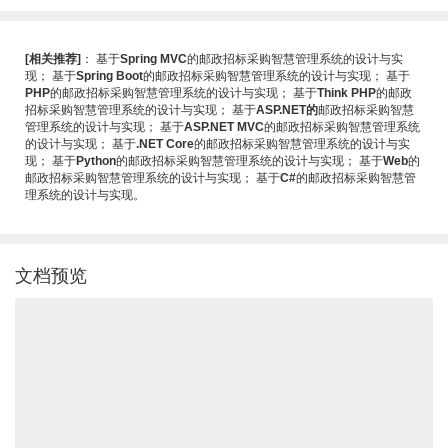
[相关推荐]
：
基于
Spring MVC
的邮政招标采购智慧管理系统的设计与实
现
；
基于
Spring Boot
的邮政招标采购智慧管理系统的设计与实现
；
基于
PHP
的邮政招标采购智慧管理系统的设计与实现
；
基于
Think PHP
的邮政
招标采购智慧管理系统的设计与实现
；
基于
ASP.NET的
邮政招标采购智慧
管理系统的设计与实现
；
基于
ASP.NET MVC
的邮政招标采购智慧管理系统
的设计与实现
；
基于
.NET Core
的邮政招标采购智慧管理系统的设计与实
现
；
基于
Python
的邮政招标采购智慧管理系统的设计与实现
；
基于
Web
的
邮政招标采购智慧管理系统的设计与实现
；
基于
C#
的邮政招标采购智慧管
理系统的设计与实现
。
文档预览