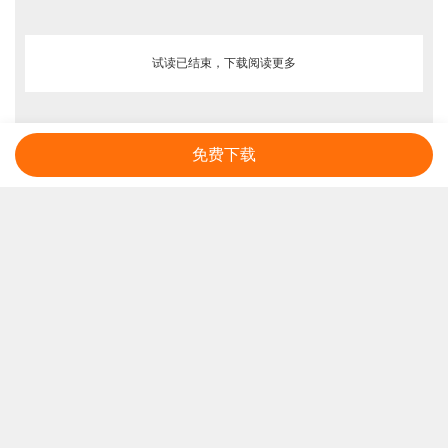
试读已结束，下载阅读更多
免费下载