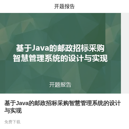
开题报告
基于Java的邮政招标采购智慧管理系统的设计
与实现
免费下载