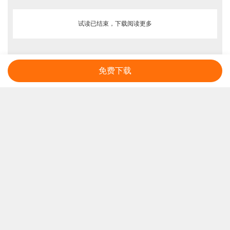
试读已结束，下载阅读更多
免费下载