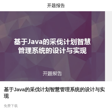
开题报告
基于Java的采伐计划智慧管理系统的设计与实
现
免费下载