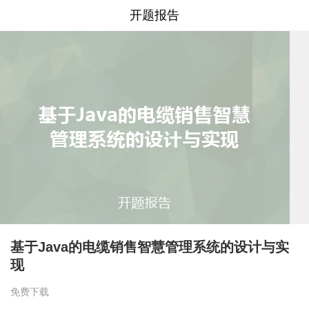
开题报告
基于Java的电缆销售智慧管理系统的设计与实
现
免费下载