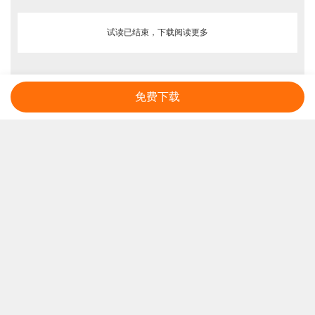
试读已结束，下载阅读更多
免费下载