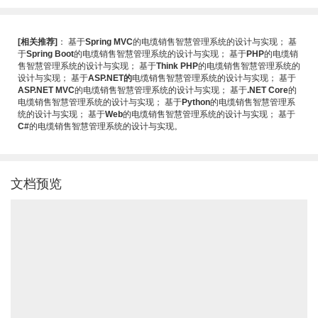
[相关推荐]
：
基于
Spring MVC
的电缆销售智慧管理系统的设计与实现
；
基
于
Spring Boot
的电缆销售智慧管理系统的设计与实现
；
基于
PHP
的电缆销
售智慧管理系统的设计与实现
；
基于
Think PHP
的电缆销售智慧管理系统的
设计与实现
；
基于
ASP.NET的
电缆销售智慧管理系统的设计与实现
；
基于
ASP.NET MVC
的电缆销售智慧管理系统的设计与实现
；
基于
.NET Core
的
电缆销售智慧管理系统的设计与实现
；
基于
Python
的电缆销售智慧管理系
统的设计与实现
；
基于
Web
的电缆销售智慧管理系统的设计与实现
；
基于
C#
的电缆销售智慧管理系统的设计与实现
。
文档预览