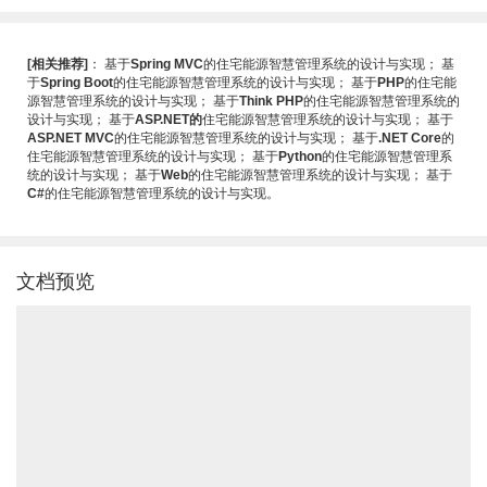
[相关推荐]
：
基于
Spring MVC
的住宅能源智慧管理系统的设计与实现
；
基
于
Spring Boot
的住宅能源智慧管理系统的设计与实现
；
基于
PHP
的住宅能
源智慧管理系统的设计与实现
；
基于
Think PHP
的住宅能源智慧管理系统的
设计与实现
；
基于
ASP.NET的
住宅能源智慧管理系统的设计与实现
；
基于
ASP.NET MVC
的住宅能源智慧管理系统的设计与实现
；
基于
.NET Core
的
住宅能源智慧管理系统的设计与实现
；
基于
Python
的住宅能源智慧管理系
统的设计与实现
；
基于
Web
的住宅能源智慧管理系统的设计与实现
；
基于
C#
的住宅能源智慧管理系统的设计与实现
。
文档预览