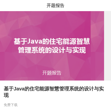
开题报告
基于Java的住宅能源智慧管理系统的设计与实
现
免费下载