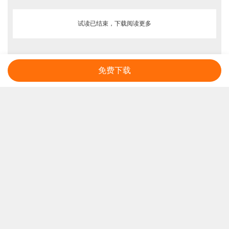
试读已结束，下载阅读更多
免费下载